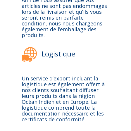
Afin de nous assurer que vos
articles ne sont pas endommagés
lors de la livraison et qu’ils vous
seront remis en parfaite
condition, nous nous chargeons
également de l’emballage des
produits.
Logistique
Un service d’export incluant la
logistique est également offert à
nos clients souhaitant diffuser
leurs produits dans la région
Océan Indien et en Europe. La
logistique comprend toute la
documentation nécessaire et les
certificats de conformité.