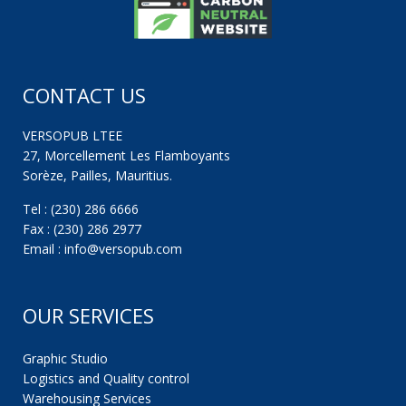
CONTACT US
VERSOPUB LTEE
27, Morcellement Les Flamboyants
Sorèze, Pailles, Mauritius.
Tel : (230) 286 6666
Fax : (230) 286 2977
Email : info@versopub.com
OUR SERVICES
Graphic Studio
Logistics and Quality control
Warehousing Services