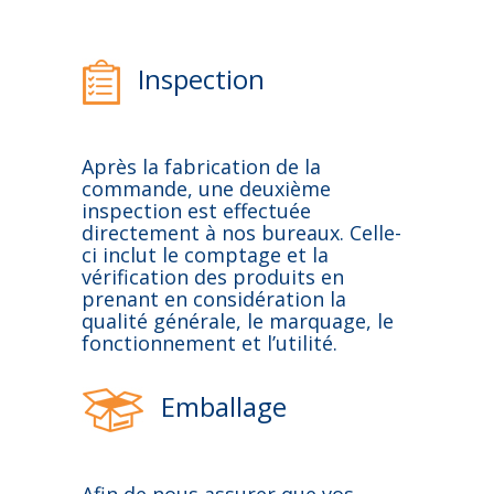
Inspection
Après la fabrication de la
commande, une deuxième
inspection est effectuée
directement à nos bureaux. Celle-
ci inclut le comptage et la
vérification des produits en
prenant en considération la
qualité générale, le marquage, le
fonctionnement et l’utilité.
Emballage