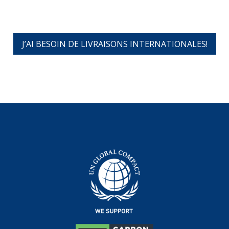
J’AI BESOIN DE LIVRAISONS INTERNATIONALES!