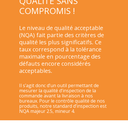
QUALITÉ SANS
COMPROMIS !
Le niveau de qualité acceptable
(NQA) fait partie des critères de
qualité les plus significatifs. Ce
taux correspond à la tolérance
maximale en pourcentage des
défauts encore considérés
acceptables.
Il s’agit donc d’un outil permettant de
mesurer la qualité d’inspection de la
commande avant la livraison à nos
bureaux. Pour le contrôle qualité de nos
produits, notre standard d’inspection est
NQA majeur 2.5, mineur 4.