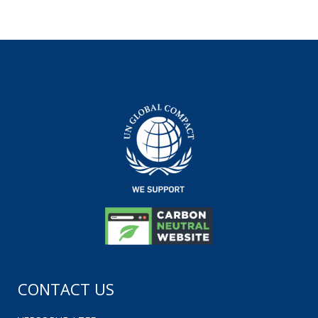
CONTACT US