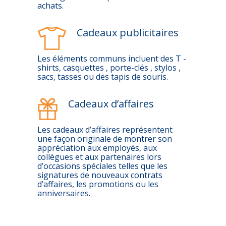
achats.
Cadeaux publicitaires
Les éléments communs incluent des T -
shirts, casquettes , porte-clés , stylos ,
sacs, tasses ou des tapis de souris.
Cadeaux d’affaires
Les cadeaux d’affaires représentent
une façon originale de montrer son
appréciation aux employés, aux
collègues et aux partenaires lors
d’occasions spéciales telles que les
signatures de nouveaux contrats
d’affaires, les promotions ou les
anniversaires.