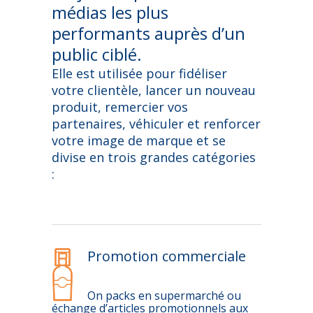
médias les plus
performants auprès d’un
public ciblé.
Elle est utilisée pour fidéliser
votre clientèle, lancer un nouveau
produit, remercier vos
partenaires, véhiculer et renforcer
votre image de marque et se
divise en trois grandes catégories
:
Promotion commerciale
On packs en supermarché ou
échange d’articles promotionnels aux