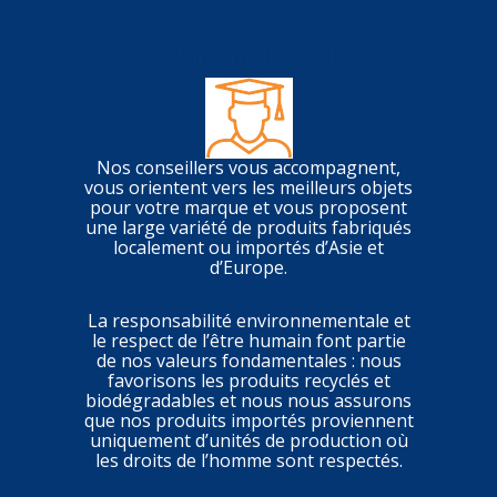
Une équipe professionnelle
Nos conseillers vous accompagnent,
vous orientent vers les meilleurs objets
pour votre marque et vous proposent
une large variété de produits fabriqués
localement ou importés d’Asie et
d’Europe.
La responsabilité environnementale et
le respect de l’être humain font partie
de nos valeurs fondamentales : nous
favorisons les produits recyclés et
biodégradables et nous nous assurons
que nos produits importés proviennent
uniquement d’unités de production où
les droits de l’homme sont respectés.