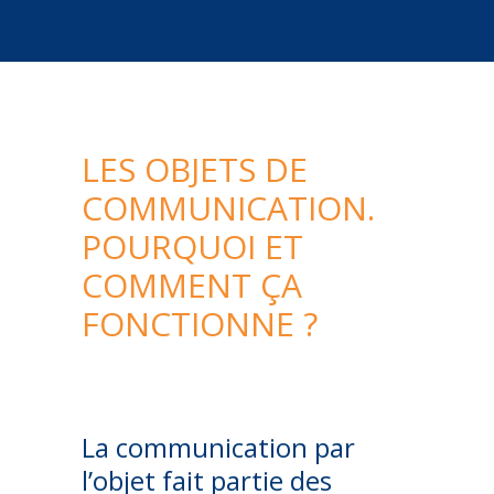
LES OBJETS DE
COMMUNICATION.
POURQUOI ET
COMMENT ÇA
FONCTIONNE ?
La communication par
l’objet fait partie des