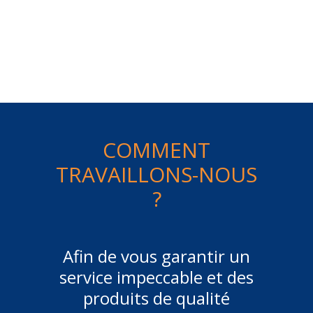
COMMENT
TRAVAILLONS-NOUS
?
Afin de vous garantir un
service impeccable et des
produits de qualité