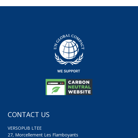
CONTACT US
VERSOPUB LTEE
27, Morcellement Les Flamboyants