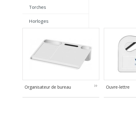
Torches
Horloges
Organisateur de bureau
Ouvre-lettre