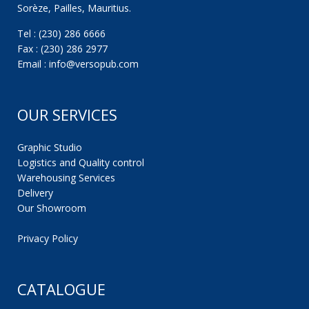
Sorèze, Pailles, Mauritius.
Tel : (230) 286 6666
Fax : (230) 286 2977
Email : info@versopub.com
OUR SERVICES
Graphic Studio
Logistics and Quality control
Warehousing Services
Delivery
Our Showroom
Privacy Policy
CATALOGUE