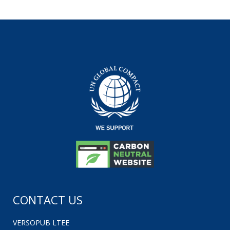
CONTACT US
VERSOPUB LTEE