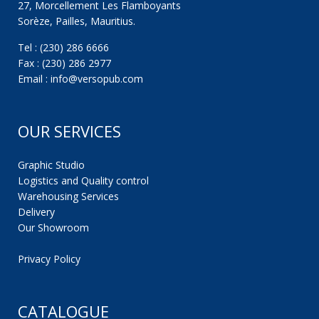
27, Morcellement Les Flamboyants
Sorèze, Pailles, Mauritius.
Tel : (230) 286 6666
Fax : (230) 286 2977
Email : info@versopub.com
OUR SERVICES
Graphic Studio
Logistics and Quality control
Warehousing Services
Delivery
Our Showroom
Privacy Policy
CATALOGUE