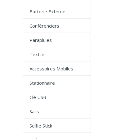
Batterie Externe
Conférenciers
Parapluies
Textile
Accessoires Mobiles
Stationnaire
Clé USB
Sacs
Selfie Stick