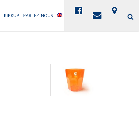
KIPKUP
PARLEZ-NOUS