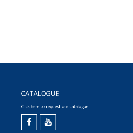
CATALOGUE
Click here to request our catalogue