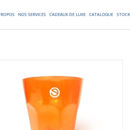
PROPOS
NOS SERVICES
CADEAUX DE LUXE
CATALOGUE
STOCK