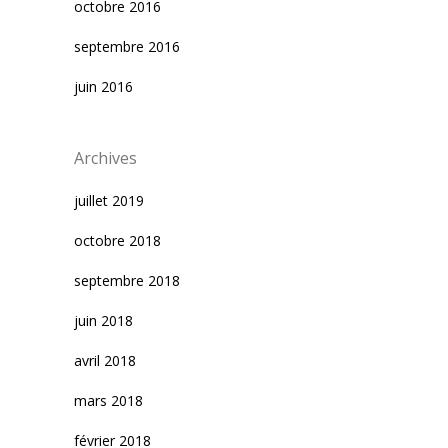
octobre 2016
septembre 2016
juin 2016
Archives
juillet 2019
octobre 2018
septembre 2018
juin 2018
avril 2018
mars 2018
février 2018