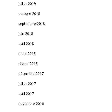
juillet 2019
octobre 2018
septembre 2018
juin 2018
avril 2018
mars 2018
février 2018
décembre 2017
juillet 2017
avril 2017
novembre 2016