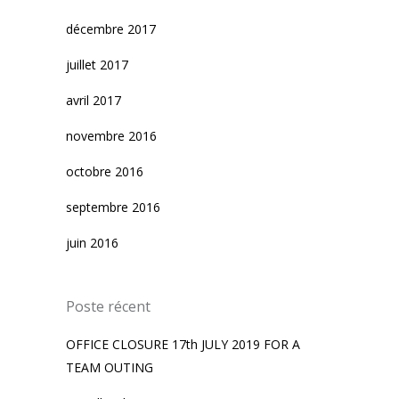
décembre 2017
juillet 2017
avril 2017
novembre 2016
octobre 2016
septembre 2016
juin 2016
Poste récent
OFFICE CLOSURE 17th JULY 2019 FOR A
TEAM OUTING