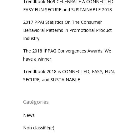
Trendbook No9 CELEBRATE A CONNECTED
EASY FUN SECURE and SUSTAINABLE 2018
2017 PPAI Statistics On The Consumer
Behavioral Patterns In Promotional Product
Industry
The 2018 IPPAG Convergences Awards: We
have a winner
Trendbook 2018 is CONNECTED, EASY, FUN,
SECURE, and SUSTAINABLE
Catégories
News
Non classifié(e)