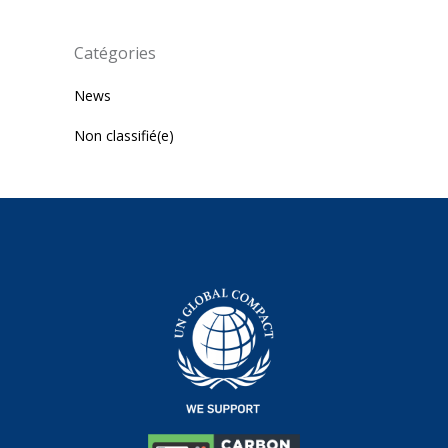
Catégories
News
Non classifié(e)