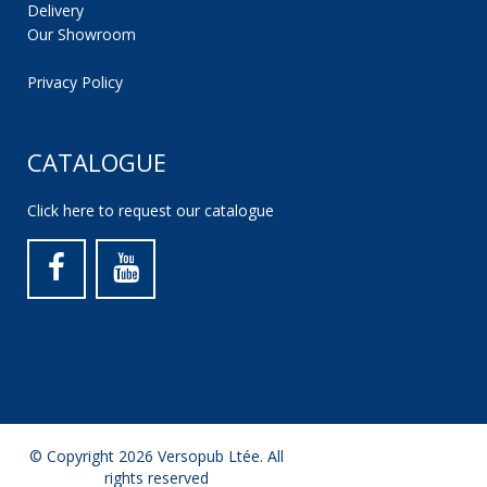
Delivery
Our Showroom
Privacy Policy
CATALOGUE
Click here to request our catalogue
© Copyright 2026 Versopub Ltée. All
rights reserved