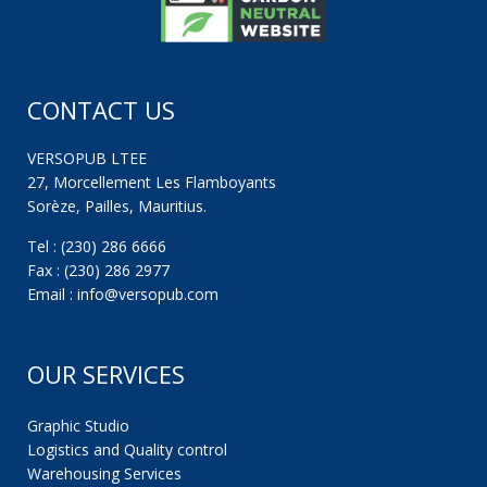
CONTACT US
VERSOPUB LTEE
27, Morcellement Les Flamboyants
Sorèze, Pailles, Mauritius.
Tel : (230) 286 6666
Fax : (230) 286 2977
Email : info@versopub.com
OUR SERVICES
Graphic Studio
Logistics and Quality control
Warehousing Services