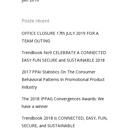
Poste récent
OFFICE CLOSURE 17th JULY 2019 FOR A
TEAM OUTING
Trendbook No9 CELEBRATE A CONNECTED
EASY FUN SECURE and SUSTAINABLE 2018
2017 PPAI Statistics On The Consumer
Behavioral Patterns In Promotional Product
Industry
The 2018 IPPAG Convergences Awards: We
have a winner
Trendbook 2018 is CONNECTED, EASY, FUN,
SECURE, and SUSTAINABLE