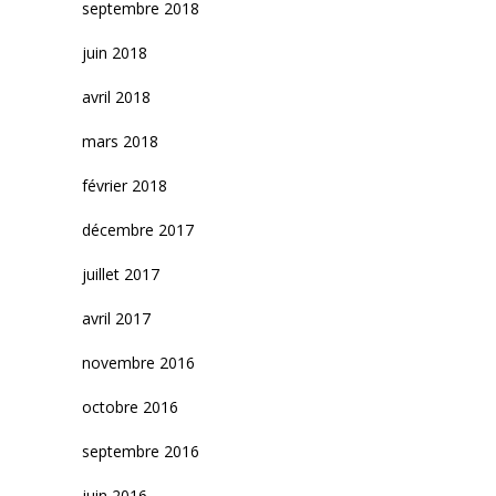
septembre 2018
juin 2018
avril 2018
mars 2018
février 2018
décembre 2017
juillet 2017
avril 2017
novembre 2016
octobre 2016
septembre 2016
juin 2016