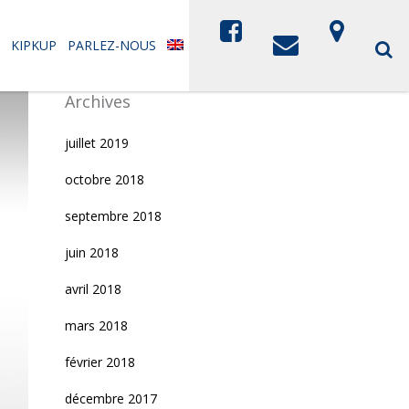
KIPKUP
PARLEZ-NOUS
Archives
juillet 2019
octobre 2018
septembre 2018
juin 2018
avril 2018
mars 2018
février 2018
décembre 2017