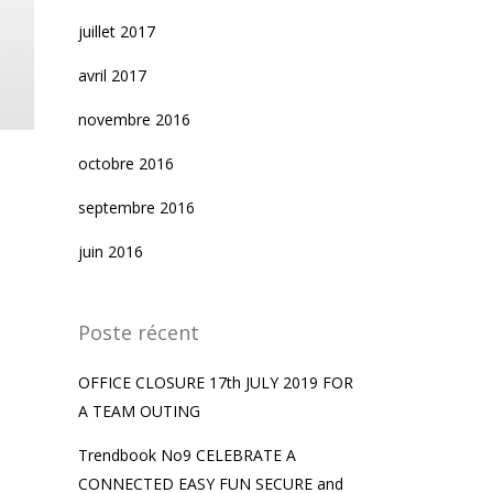
juillet 2017
avril 2017
novembre 2016
octobre 2016
septembre 2016
juin 2016
Poste récent
OFFICE CLOSURE 17th JULY 2019 FOR
A TEAM OUTING
Trendbook No9 CELEBRATE A
CONNECTED EASY FUN SECURE and