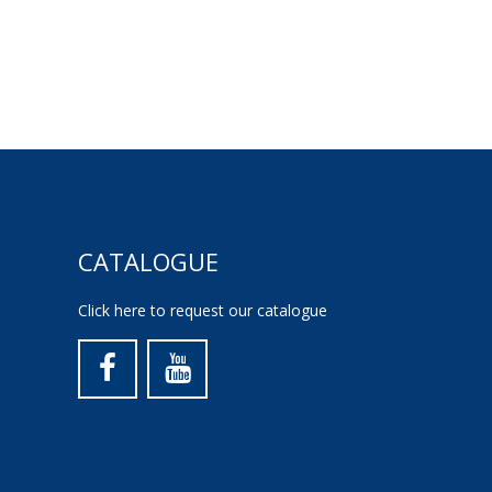
CATALOGUE
Click here to request our catalogue