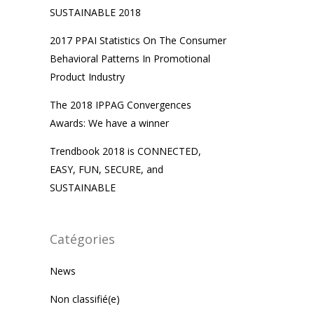
SUSTAINABLE 2018
2017 PPAI Statistics On The Consumer
Behavioral Patterns In Promotional
Product Industry
The 2018 IPPAG Convergences
Awards: We have a winner
Trendbook 2018 is CONNECTED,
EASY, FUN, SECURE, and
SUSTAINABLE
Catégories
News
Non classifié(e)