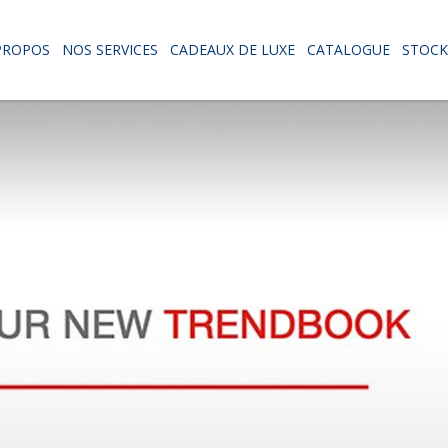
PROPOS
NOS SERVICES
CADEAUX DE LUXE
CATALOGUE
STOCK