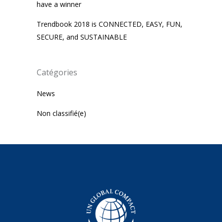
have a winner
Trendbook 2018 is CONNECTED, EASY, FUN,
SECURE, and SUSTAINABLE
Catégories
News
Non classifié(e)