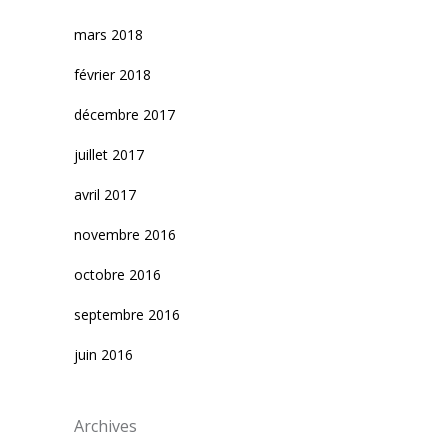
mars 2018
février 2018
décembre 2017
juillet 2017
avril 2017
novembre 2016
octobre 2016
septembre 2016
juin 2016
Archives