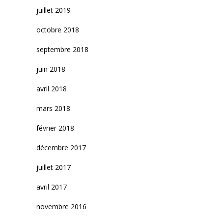
juillet 2019
octobre 2018
septembre 2018
juin 2018
avril 2018
mars 2018
février 2018
décembre 2017
juillet 2017
avril 2017
novembre 2016