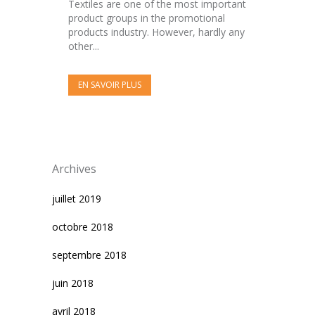
Textiles are one of the most important
product groups in the promotional
products industry. However, hardly any
other...
EN SAVOIR PLUS
Archives
juillet 2019
octobre 2018
septembre 2018
juin 2018
avril 2018