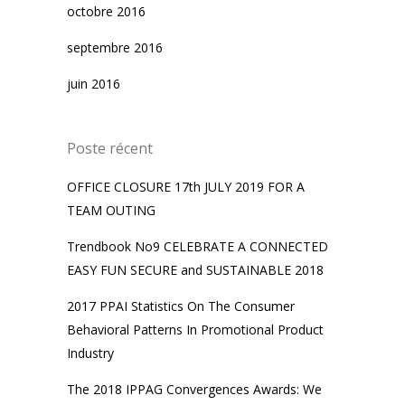
octobre 2016
septembre 2016
juin 2016
Poste récent
OFFICE CLOSURE 17th JULY 2019 FOR A
TEAM OUTING
Trendbook No9 CELEBRATE A CONNECTED
EASY FUN SECURE and SUSTAINABLE 2018
2017 PPAI Statistics On The Consumer
Behavioral Patterns In Promotional Product
Industry
The 2018 IPPAG Convergences Awards: We