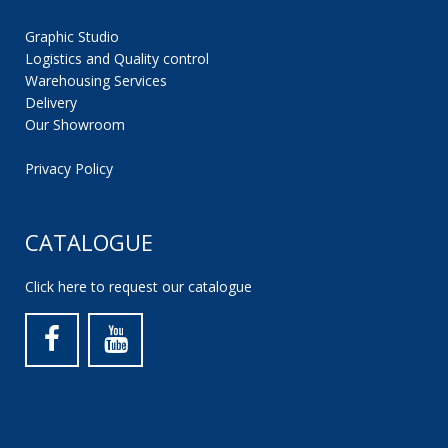
Graphic Studio
Logistics and Quality control
Warehousing Services
Delivery
Our Showroom
Privacy Policy
CATALOGUE
Click here to request our catalogue