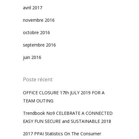
avril 2017
novembre 2016
octobre 2016
septembre 2016
juin 2016
Poste récent
OFFICE CLOSURE 17th JULY 2019 FOR A
TEAM OUTING
Trendbook No9 CELEBRATE A CONNECTED
EASY FUN SECURE and SUSTAINABLE 2018
2017 PPAI Statistics On The Consumer