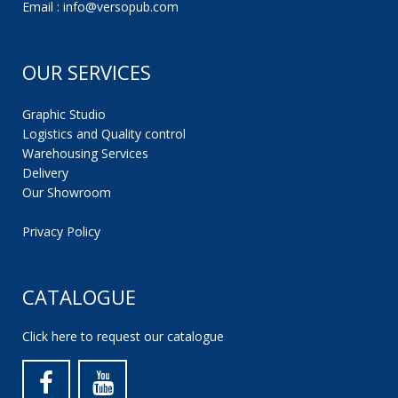
Email : info@versopub.com
OUR SERVICES
Graphic Studio
Logistics and Quality control
Warehousing Services
Delivery
Our Showroom
Privacy Policy
CATALOGUE
Click here to request our catalogue