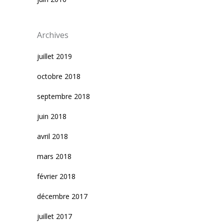
Archives
juillet 2019
octobre 2018
septembre 2018
juin 2018
avril 2018
mars 2018
février 2018
décembre 2017
juillet 2017