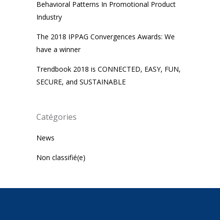
Behavioral Patterns In Promotional Product
Industry
The 2018 IPPAG Convergences Awards: We
have a winner
Trendbook 2018 is CONNECTED, EASY, FUN,
SECURE, and SUSTAINABLE
Catégories
News
Non classifié(e)