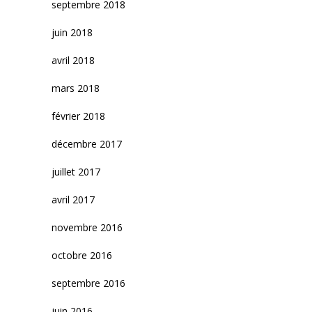
septembre 2018
juin 2018
avril 2018
mars 2018
février 2018
décembre 2017
juillet 2017
avril 2017
novembre 2016
octobre 2016
septembre 2016
juin 2016